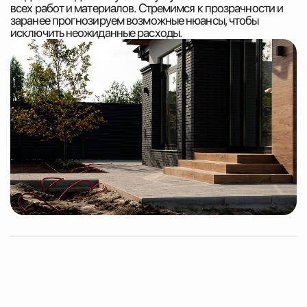
всех работ и материалов. Стремимся к прозрачности и
заранее прогнозируем возможные нюансы, чтобы
исключить неожиданные расходы.