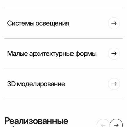
Системы освещения
Малые архитектурные формы
3D моделирование
Реализованные