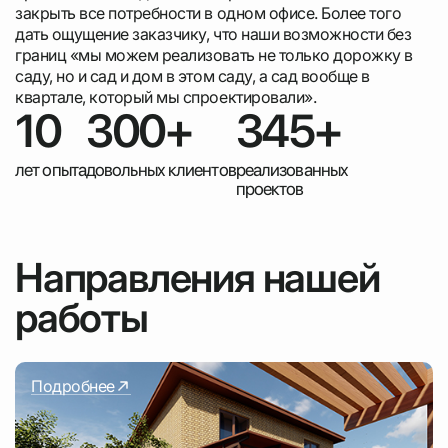
закрыть все потребности в одном офисе. Более того
дать ощущение заказчику, что наши возможности без
границ «мы можем реализовать не только дорожку в
саду, но и сад и дом в этом саду, а сад вообще в
квартале, который мы спроектировали».
10
300+
345+
лет опыта
довольных клиентов
реализованных
проектов
Направления нашей
работы
Подробнее