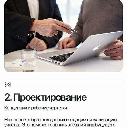
2. Проектирование
Концепция и рабочие чертежи
На основе собранных данных создадим визуализацию
участка. Это поможет оценить внешний вид будущего