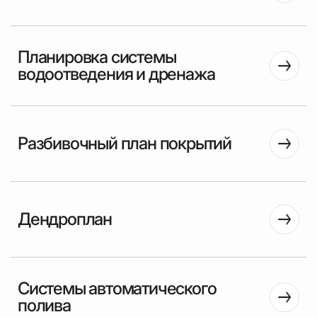
Планировка системы
водоотведения и дренажа
Разбивочный план покрытий
Дендроплан
Системы автоматического
полива