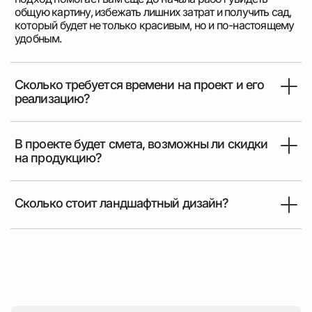
общую картину, избежать лишних затрат и получить сад,
который будет не только красивым, но и по-настоящему
удобным.
Сколько требуется времени на проект и его
реализацию?
В проекте будет смета, возможны ли скидки
на продукцию?
Сколько стоит ландшафтный дизайн?