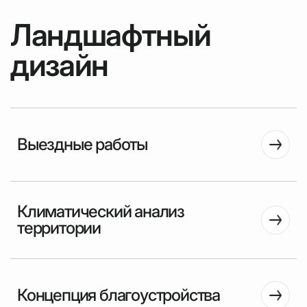
Ландшафтный
дизайн
Выездные работы
Климатический анализ
территории
Концепция благоустройства