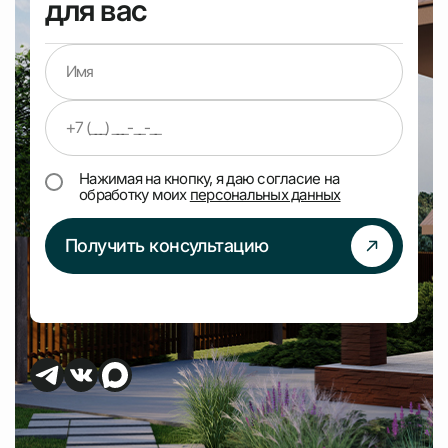
для вас
Нажимая на кнопку, я даю согласие на
обработку моих
персональных данных
Получить консультацию