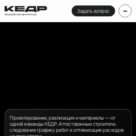
Задать вопрос
Проектирование, реализация и материалы — от
одной команды КЕДР. Аттестованные строители,
следование графику работ и оптимизация расходов