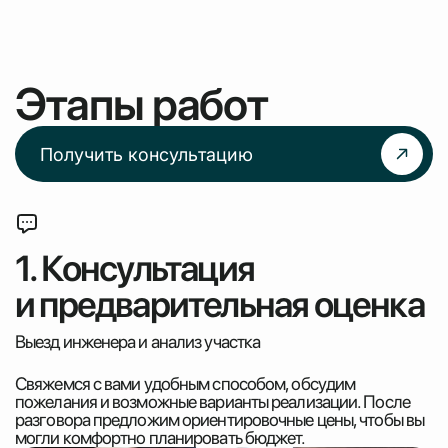
Этапы работ
Получить консультацию
1. Консультация
и предварительная оценка
Выезд инженера и анализ участка
Свяжемся с вами удобным способом, обсудим
пожелания и возможные варианты реализации. После
разговора предложим ориентировочные цены, чтобы вы
могли комфортно планировать бюджет.