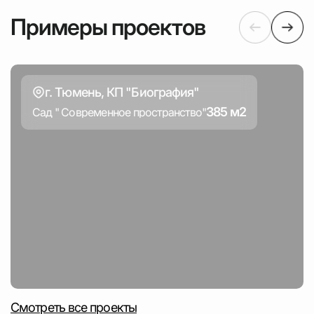
Примеры проектов
г. Тюмень, КП "Биография"
385 м2
Сад " Современное пространство"
Смотреть все проекты