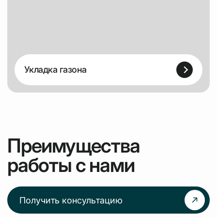
Укладка газона
Преимущества
работы с нами
Получить консультацию