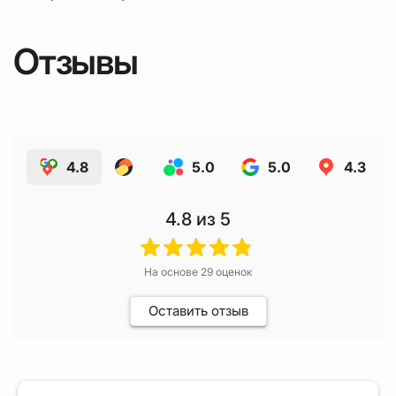
Отзывы
4.8
5.0
5.0
4.3
4.8
из 5
На основе
29
оценок
Оставить отзыв