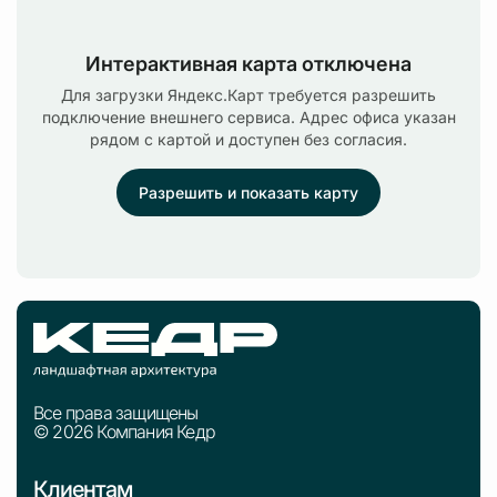
Интерактивная карта отключена
Для загрузки Яндекс.Карт требуется разрешить
подключение внешнего сервиса. Адрес офиса указан
рядом с картой и доступен без согласия.
Разрешить и показать карту
Все права защищены
© 2026 Компания Кедр
Клиентам