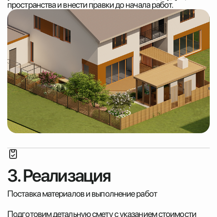
пространства и внести правки до начала работ.
3. Реализация
Поставка материалов и выполнение работ
Подготовим детальную смету с указанием стоимости