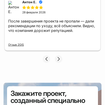
Антон Е.
28 февраля 2026
После завершения проекта не пропали — дали
рекомендации по уходу, всё объяснили. Видно,
что компания дорожит репутацией.
Отзыв 2GIS
Закажите проект,
созданный специально