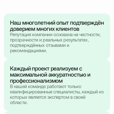
Наш многолетний опыт подтверждён
доверием многих клиентов
Репутация компании основана на честности,
прозрачности и реальных результатах,
подтверждённых отзывами и
рекомендациями.
Каждый проект реализуем с
максимальной аккуратностью и
профессионализмом
В нашей команде работают только
квалифицированные специалисты, каждый из
которых является экспертом в своей
области.