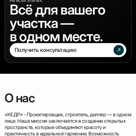
на всех этапах.
Всё для вашего
участка —
в одном месте.
Получить консультацию
О нас
«КЕДР» - Проектировщик, строитель, диллер — в одном
лице. Наша миссия заключается в создании открытых
пространств, которые объединяют красоту и
практичность в идеальной гармонии. Возможность