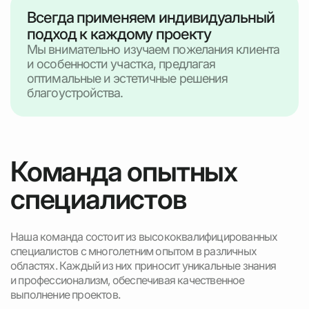
Всегда применяем индивидуальный
подход к каждому проекту
Мы внимательно изучаем пожелания клиента
и особенности участка, предлагая
оптимальные и эстетичные решения
благоустройства.
Команда опытных
специалистов
Наша команда состоит из высококвалифицированных
специалистов с многолетним опытом в различных
областях. Каждый из них приносит уникальные знания
и профессионализм, обеспечивая качественное
выполнение проектов.