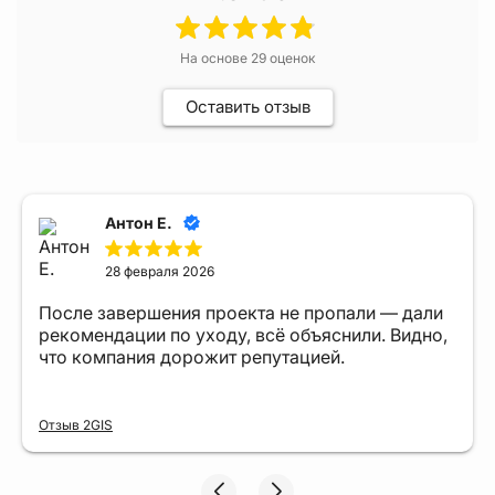
На основе
29
оценок
Оставить отзыв
Антон Е.
28 февраля 2026
После завершения проекта не пропали — дали
рекомендации по уходу, всё объяснили. Видно,
что компания дорожит репутацией.
Отзыв 2GIS