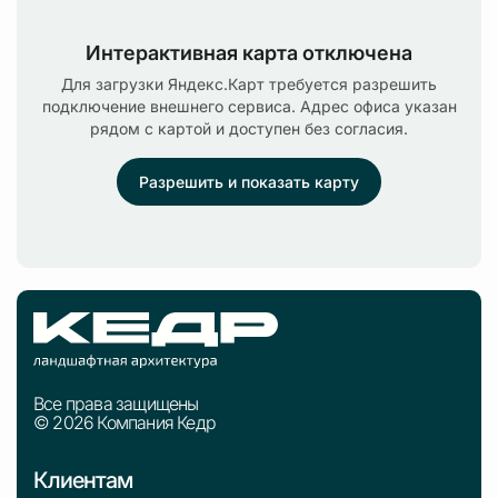
Интерактивная карта отключена
Для загрузки Яндекс.Карт требуется разрешить
подключение внешнего сервиса. Адрес офиса указан
рядом с картой и доступен без согласия.
Разрешить и показать карту
Все права защищены
© 2026 Компания Кедр
Клиентам