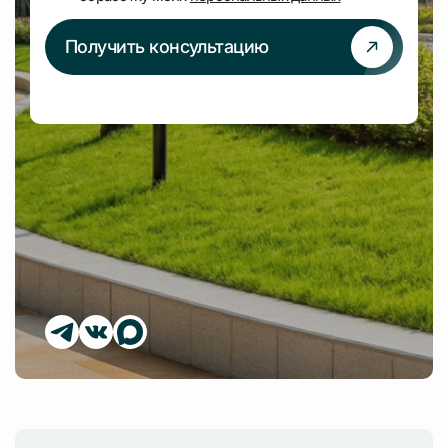
Получить консультацию