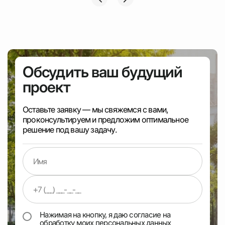
Обсудить ваш будущий
проект
Оставьте заявку — мы свяжемся с вами,
проконсультируем и предложим оптимальное
решение под вашу задачу.
Нажимая на кнопку, я даю согласие на
обработку моих
персональных данных