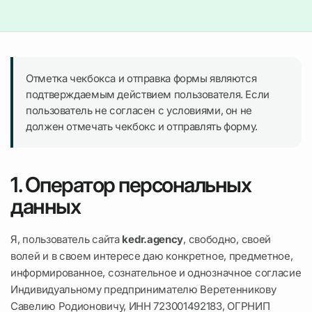
Отметка чекбокса и отправка формы являются
подтверждаемым действием пользователя. Если
пользователь не согласен с условиями, он не
должен отмечать чекбокс и отправлять форму.
1. Оператор персональных
данных
Я, пользователь сайта
kedr.agency
, свободно, своей
волей и в своем интересе даю конкретное, предметное,
информированное, сознательное и однозначное согласие
Индивидуальному предпринимателю Веретенникову
Савелию Родионовичу, ИНН 723001492183, ОГРНИП