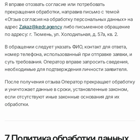
Я вправе отозвать согласие или потребовать
прекращения обработки, направив письмо с темой
«Отзыв согласия на обработку персональных данных» на
адрес
Zakaz@kedr.agency
либо письменное обращение
по адресу: г. Тюмень, ул. Холодильная, д. 57а, кв. 2.
В обращении следует указать ФИО, контакт для ответа,
номер телефона, использованный при отправке заявки, и
суть требования. Оператор вправе запросить сведения,
необходимые для подтверждения личности заявителя.
После получения отзыва Оператор прекращает обработку
и уничтожает данные в сроки, установленные законом,
если отсутствуют иные законные основания для их
обработки.
7. Политика обработки данных