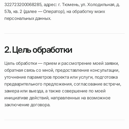
322723200068285, адрес: г. Тюмень, ул. Холодильная, д.
57а, кв. 2 (далее — Оператор), на обработку моих
персональных данных.
2. Цель обработки
Цель обработки — прием и рассмотрение моей заявки,
обратная связь со мной, предоставление консультации,
уточнение параметров проекта или услуги, подготовка
предварительного предложения, согласование встречи,
замера или выезда, а также совершение по моей
инициативе действий, направленных на возможное
заключение договора.