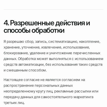
4. Разрешенные действия и
способы обработки
Я разрешаю сбор, запись, систематизацию, накопление,
хранение, уточнение, извлечение, использование,
блокирование, удаление и уничтожение перечисленных
данных. Обработка может выполняться с использованием
средств автоматизации, без использования таких средств
и смешанным способом.
Настоящее согласие не является согласием на
распространение персональных данных
неопределенному кругу лиц, рекламные рассылки или
передачу данных для самостоятельного маркетинга
третьих лиц.