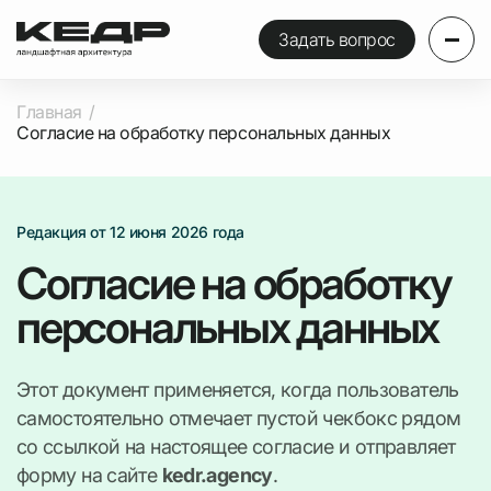
Задать вопрос
Главная
Согласие на обработку персональных данных
Редакция от 12 июня 2026 года
Согласие на обработку
персональных данных
Этот документ применяется, когда пользователь
самостоятельно отмечает пустой чекбокс рядом
со ссылкой на настоящее согласие и отправляет
форму на сайте
kedr.agency
.