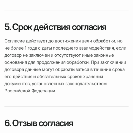
5. Срок действия согласия
Согласие действует до достижения цели обработки, но
не более 1 года с даты последнего взаимодействия, если
договор не заключен и отсутствуют иные законные
основания для продолжения обработки. При заключении
договора данные могут обрабатываться в течение срока
его действия и обязательных сроков хранения
документов, установленных законодательством
Российской Федерации.
6. Отзыв согласия