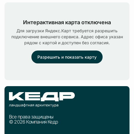
Интерактивная карта отключена
Для загрузки Яндекс.Карт требуется разрешить
подключение внешнего сервиса. Адрес офиса указан
рядом с картой и доступен без согласия.
Разрешить и показать карту
Все права защищены
© 2026 Компания Кедр