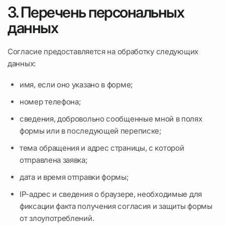
3. Перечень персональных
данных
Согласие предоставляется на обработку следующих
данных:
имя, если оно указано в форме;
номер телефона;
сведения, добровольно сообщенные мной в полях
формы или в последующей переписке;
тема обращения и адрес страницы, с которой
отправлена заявка;
дата и время отправки формы;
IP-адрес и сведения о браузере, необходимые для
фиксации факта получения согласия и защиты формы
от злоупотреблений.