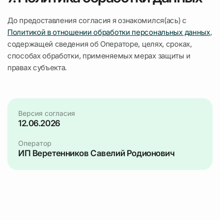
До предоставления согласия я ознакомился(ась) с
Политикой в отношении обработки персональных данных
,
содержащей сведения об Операторе, целях, сроках,
способах обработки, применяемых мерах защиты и
правах субъекта.
Версия согласия
12.06.2026
Оператор
ИП Веретенников Савелий Родионович