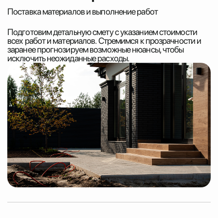
Поставка материалов и выполнение работ
Подготовим детальную смету с указанием стоимости
всех работ и материалов. Стремимся к прозрачности и
заранее прогнозируем возможные нюансы, чтобы
исключить неожиданные расходы.