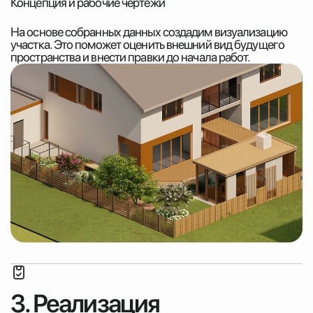
Концепция и рабочие чертежи
На основе собранных данных создадим визуализацию
участка. Это поможет оценить внешний вид будущего
пространства и внести правки до начала работ.
3. Реализация