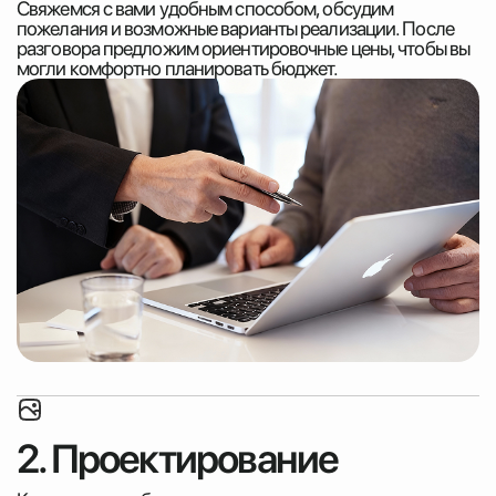
Свяжемся с вами удобным способом, обсудим
пожелания и возможные варианты реализации. После
разговора предложим ориентировочные цены, чтобы вы
могли комфортно планировать бюджет.
2. Проектирование