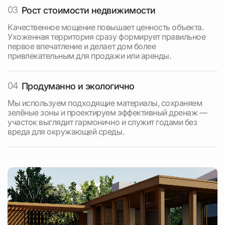
03
Рост стоимости недвижимости
Качественное мощение повышает ценность объекта.
Ухоженная территория сразу формирует правильное
первое впечатление и делает дом более
привлекательным для продажи или аренды.
04
Продуманно и экологично
Мы используем подходящие материалы, сохраняем
зелёные зоны и проектируем эффективный дренаж —
участок выглядит гармонично и служит годами без
вреда для окружающей среды.