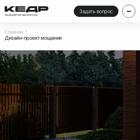
Задать вопрос
Главная
Дизайн-проект мощения