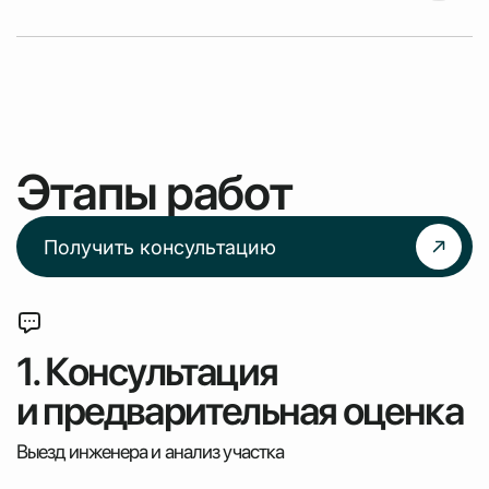
Этапы работ
Получить консультацию
1. Консультация
и предварительная оценка
Выезд инженера и анализ участка