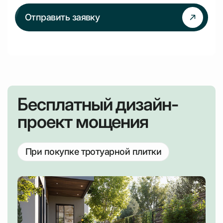
Отправить заявку
Бесплатный дизайн-
проект мощения
При покупке тротуарной плитки