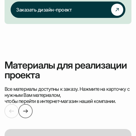
Заказать дизайн-проект
Материалы для реализации
проекта
Все материалы доступны к заказу. Нажмите на карточку с
нужным Вам материалом,
чтобы перейти в интернет-магазин нашей компании.