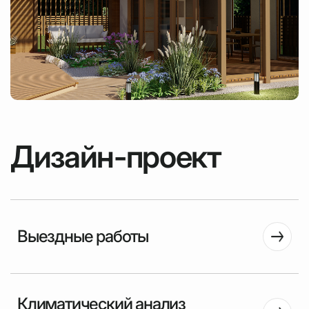
Дизайн-проект
Выездные работы
Климатический анализ