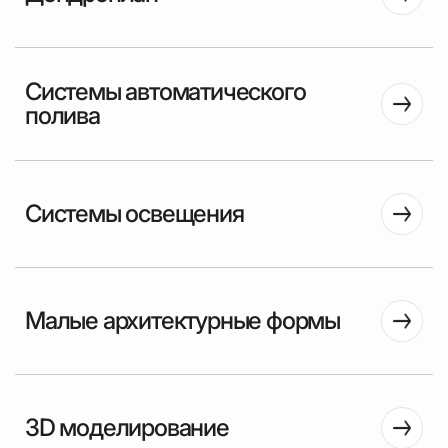
Системы автоматического
полива
Системы освещения
Малые архитектурные формы
3D моделирование