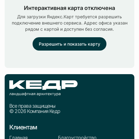
Интерактивная карта отключена
Для загрузки Яндекс.Карт требуется разрешить
подключение внешнего сервиса. Адрес офиса указан
рядом с картой и доступен без согласия.
Разрешить и показать карту
Все права защищены
© 2026 Компания Кедр
Клиентам
Главная
Благоустройство