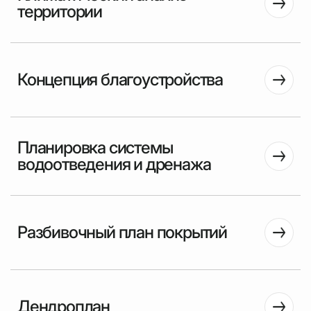
территории
Концепция благоустройства
Планировка системы
водоотведения и дренажа
Разбивочный план покрытий
Дендроплан