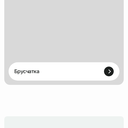
Брусчатка