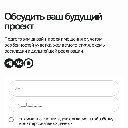
Обсудить ваш будущий
проект
Подготовим дизайн-проект мощения с учетом
особенностей участка, желаемого стиля, схемы
раскладки и дальнейшей реализации.
Нажимая на кнопку, я даю согласие на обработку
моих
персональных данных