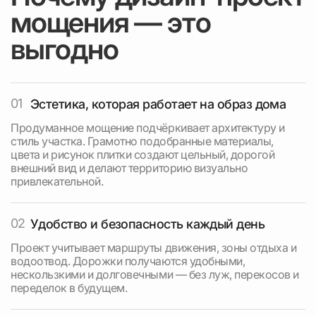
мощения — это
выгодно
01
Эстетика, которая работает на образ дома
Продуманное мощение подчёркивает архитектуру и
стиль участка. Грамотно подобранные материалы,
цвета и рисунок плитки создают цельный, дорогой
внешний вид и делают территорию визуально
привлекательной.
02
Удобство и безопасность каждый день
Проект учитывает маршруты движения, зоны отдыха и
водоотвод. Дорожки получаются удобными,
нескользкими и долговечными — без луж, перекосов и
переделок в будущем.