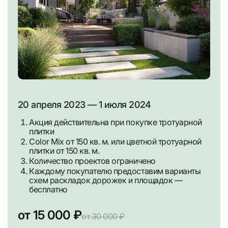
20 апреля 2023 — 1 июля 2024
Акция действительна при покупке тротуарной
плитки
Color Mix от 150 кв. м. или цветной тротуарной
плитки от 150 кв. м.
Количество проектов ограничено
Каждому покупателю предоставим варианты
схем раскладок дорожек и площадок —
бесплатно
от 15 000 ₽
от 30 000 ₽