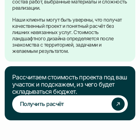
состав работ, выбранные материалы и сложность
реализации.
Наши клиенты могут быть уверены, что получат
качественный проект и понятный расчёт без
лишних навязанных услуг. Стоимость
ландшафтного дизайна определяется после
знакомства с территорией, задачами и
желаемым результатом.
Рассчитаем стоимость проекта под ваш
участок и подскажем, из чего будет
складываться бюджет.
Получить расчёт