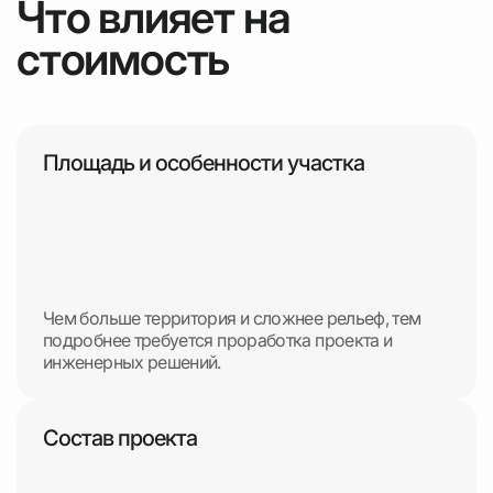
Что влияет на
стоимость
Площадь и особенности участка
Чем больше территория и сложнее рельеф, тем
подробнее требуется проработка проекта и
инженерных решений.
Состав проекта