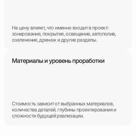
На цену влияет, что именно входит в проект:
зонирование, покрытия, освещение, автополив,
озеленение, дренаж и другие разделы.
Материалы и уровень проработки
Стоимость зависит от выбранных материалов,
количества деталей, глубины проектирования и
сложности будущей реализации.