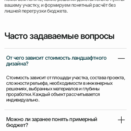
вашему участку, и формируем понятный расчёт без
лишней перегрузки бюджета.
Часто задаваемые вопросы
От чего зависит стоимость ландшафтного
дизайна?
Стоимость зависит от площади участка, состава проекта,
сложности рельефа, необходимости в инженерных
решениях, выбранных материалов и глубины
проработки. Каждый объект рассчитывается
индивидуально.
Можно ли заранее понять примерный
бюджет?