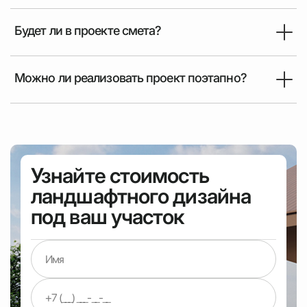
Будет ли в проекте смета?
Можно ли реализовать проект поэтапно?
Узнайте стоимость
ландшафтного дизайна
под ваш участок