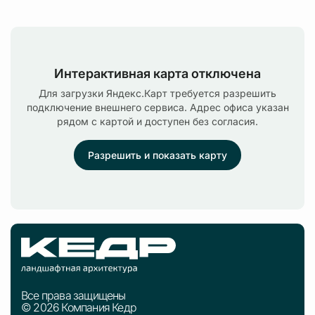
Интерактивная карта отключена
Для загрузки Яндекс.Карт требуется разрешить
подключение внешнего сервиса. Адрес офиса указан
рядом с картой и доступен без согласия.
Разрешить и показать карту
Все права защищены
© 2026 Компания Кедр