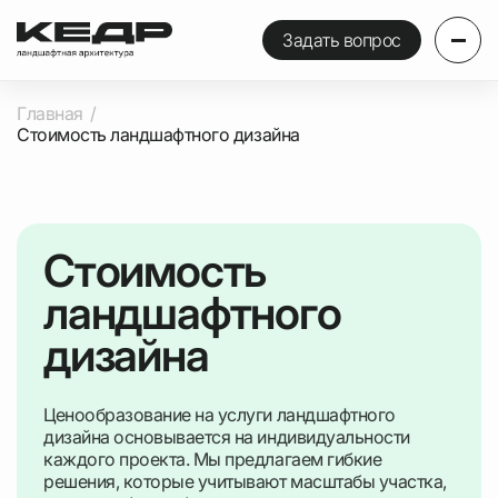
Задать вопрос
Главная
Стоимость ландшафтного дизайна
Стоимость
ландшафтного
дизайна
Ценообразование на услуги ландшафтного
дизайна основывается на индивидуальности
каждого проекта. Мы предлагаем гибкие
решения, которые учитывают масштабы участка,