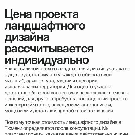
Цена проекта
ландшафтного
дизайна
рассчитывается
индивидуально
Универсальной цены на ландшафтный дизайн участка не
существует, потому что у каждого объекта свой
масштаб, архитектура, задачи и сценарии
использования территории. Для одного участка
достаточно базовой концепции и нескольких ключевых
решений, для другого требуется полноценный проект с
инженерной частью, освещением, автополивом,
мощением и детальной проработкой озеленения.
Поэтому точная стоимость ландшафтного дизайна в
Тюмени определяется после консультации. Мы
помогаем понять, какие решения действительно нужны