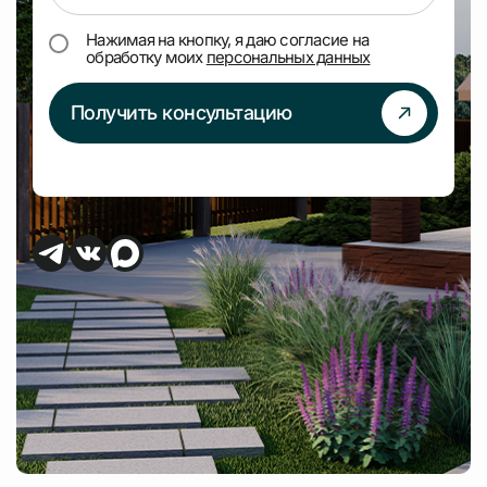
Нажимая на кнопку, я даю согласие на
обработку моих
персональных данных
Получить консультацию