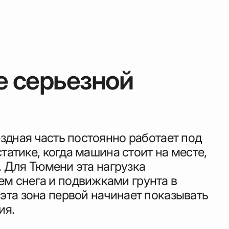
е серьезной
здная часть постоянно работает под
татике, когда машина стоит на месте,
. Для Тюмени эта нагрузка
м снега и подвижками грунта в
эта зона первой начинает показывать
ия.