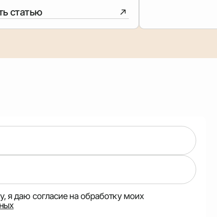
ть статью
, я даю согласие на обработку моих
ных