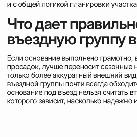
и с общей логикой планировки участка
Что дает правильн
въездную группу в
Если основание выполнено грамотно, 
просадок, лучше переносит сезонные н
только более аккуратный внешний вид
въездной группы почти всегда обходит
основание под въезд нельзя считать в
которого зависит, насколько надежно и