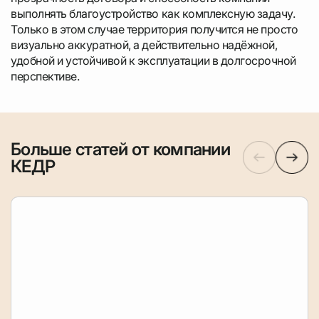
выполнять благоустройство как комплексную задачу.
Только в этом случае территория получится не просто
визуально аккуратной, а действительно надёжной,
удобной и устойчивой к эксплуатации в долгосрочной
перспективе.
Больше статей от компании
КЕДР