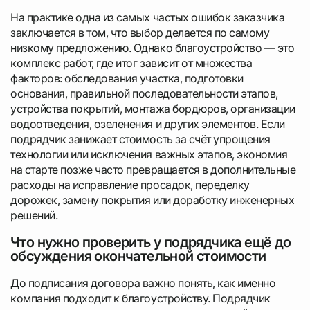
На практике одна из самых частых ошибок заказчика
заключается в том, что выбор делается по самому
низкому предложению. Однако благоустройство — это
комплекс работ, где итог зависит от множества
факторов: обследования участка, подготовки
основания, правильной последовательности этапов,
устройства покрытий, монтажа бордюров, организации
водоотведения, озеленения и других элементов. Если
подрядчик занижает стоимость за счёт упрощения
технологии или исключения важных этапов, экономия
на старте позже часто превращается в дополнительные
расходы на исправление просадок, переделку
дорожек, замену покрытия или доработку инженерных
решений.
Что нужно проверить у подрядчика ещё до
обсуждения окончательной стоимости
До подписания договора важно понять, как именно
компания подходит к благоустройству. Подрядчик