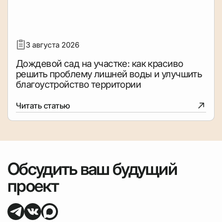
3 августа 2026
Дождевой сад на участке: как красиво
решить проблему лишней воды и улучшить
благоустройство территории
Читать статью
Обсудить ваш будущий
проект