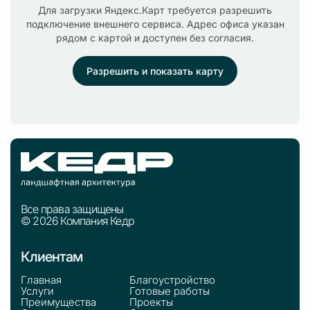
Для загрузки Яндекс.Карт требуется разрешить
подключение внешнего сервиса. Адрес офиса указан
рядом с картой и доступен без согласия.
Разрешить и показать карту
Все права защищены
© 2026 Компания Кедр
Клиентам
Главная
Благоустройство
Услуги
Готовые работы
Преимущества
Проекты