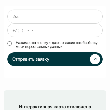
Нажимая на кнопку, я даю согласие на обработку
моих
персональных данных
Отправить заявку
Интерактивная карта отключена