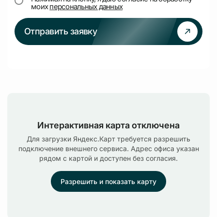
моих
персональных данных
Отправить заявку
Интерактивная карта отключена
Для загрузки Яндекс.Карт требуется разрешить
подключение внешнего сервиса. Адрес офиса указан
рядом с картой и доступен без согласия.
Разрешить и показать карту