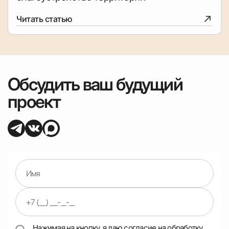
Читать статью
Обсудить ваш будущий
проект
Нажимая на кнопку, я даю согласие на обработку