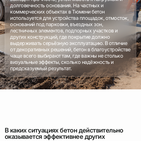
долговечность основания. На частных и
коммерческих объектах в Тюмени бетон
используется для устройства площадок, отмосток,
оснований под парковки, въездных зон,
лестничных элементов, подпорных участков и
других конструкций, где покрытие должно
выдерживать серьёзную эксплуатацию. В отличие
от декоративных решений, бетон в благоустройстве
чаще всего выбирают там, где важны не столько
визуальные эффекты, сколько надёжность и
предсказуемый результат.
В каких ситуациях бетон действительно
оказывается эффективнее других