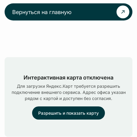
Вернуться на главную
Интерактивная карта отключена
Для загрузки Яндекс.Карт требуется разрешить
подключение внешнего сервиса. Адрес офиса указан
рядом с картой и доступен без согласия.
Разрешить и показать карту