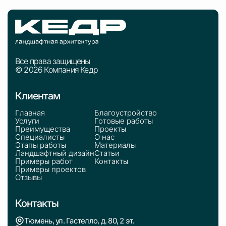
Все права защищены
© 2026 Компания Кедр
Клиентам
Главная
Благоустройство
Услуги
Готовые работы
Преимущества
Проекты
Специалисты
О нас
Этапы работы
Материалы
Ландшафтный дизайн
Статьи
Примеры работ
Контакты
Примеры проектов
Отзывы
Контакты
Тюмень, ул. Гастелло, д. 80, 2 эт.